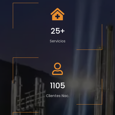
25
+
Servicios
1105
Clientes Nac.