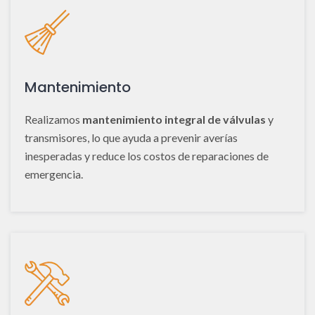
Mantenimiento
Realizamos
mantenimiento integral de válvulas
y
transmisores, lo que ayuda a prevenir averías
inesperadas y reduce los costos de reparaciones de
emergencia.