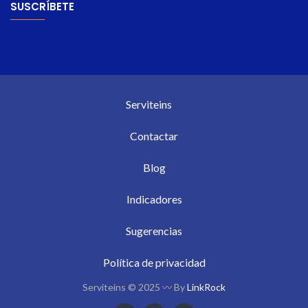
SUSCRÍBETE
Serviteins
Contactar
Blog
Indicadores
Sugerencias
Política de privacidad
Serviteins © 2025 〰 By
LinkRock