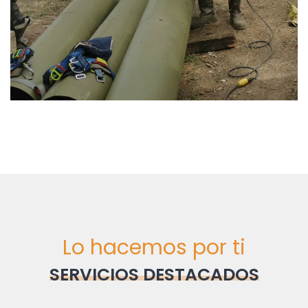
Lo hacemos por ti
SERVICIOS DESTACADOS