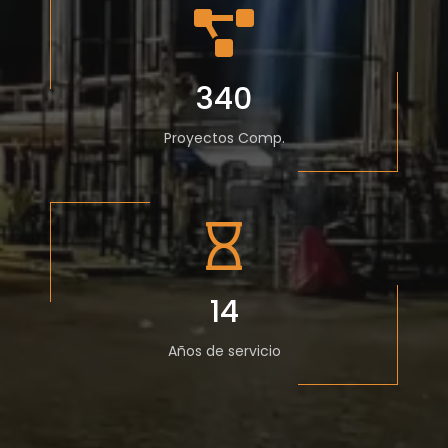
340
Proyectos Comp.
14
Años de servicio