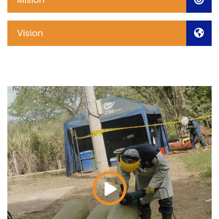
Vision