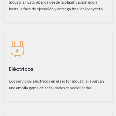
industrial. Esto abarca desde la planificación inicial
hasta la fase de ejecución y entrega final del proyecto.
Eléctricos
Los servicios eléctricos en el sector industrial abarcan
una amplia gama de actividades especializadas.