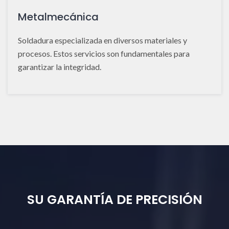
Metalmecánica
Soldadura especializada en diversos materiales y
procesos. Estos servicios son fundamentales para
garantizar la integridad.
SU GARANTÍA DE PRECISIÓN