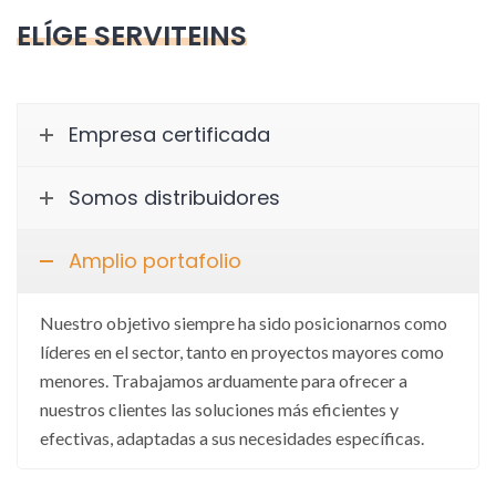
ELÍGE SERVITEINS
Empresa certificada
Somos distribuidores
Amplio portafolio
Nuestro objetivo siempre ha sido posicionarnos como
líderes en el sector, tanto en proyectos mayores como
menores. Trabajamos arduamente para ofrecer a
nuestros clientes las soluciones más eficientes y
efectivas, adaptadas a sus necesidades específicas.