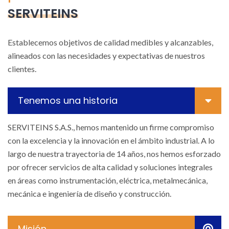
SERVITEINS
Establecemos objetivos de calidad medibles y alcanzables,
alineados con las necesidades y expectativas de nuestros
clientes.
Tenemos una historia
SERVITEINS S.A.S., hemos mantenido un firme compromiso
con la excelencia y la innovación en el ámbito industrial. A lo
largo de nuestra trayectoria de 14 años, nos hemos esforzado
por ofrecer servicios de alta calidad y soluciones integrales
en áreas como instrumentación, eléctrica, metalmecánica,
mecánica e ingeniería de diseño y construcción.
Misión