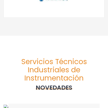
Servicios Técnicos
Industriales de
Instrumentación
NOVEDADES