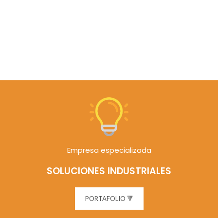
Empresa especializada
SOLUCIONES INDUSTRIALES
PORTAFOLIO 🔻