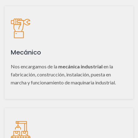
Mecánico
Nos encargamos de la
mecánica industrial
en la
fabricación, construcción, instalación, puesta en
marcha y funcionamiento de maquinaria industrial.