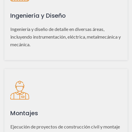
Ingeniería y Diseño
Ingeniería y diseño de detalle en diversas áreas,
incluyendo instrumentación, eléctrica, metalmecánica y
mecánica.
Montajes
Ejecución de proyectos de construcción civil y montaje