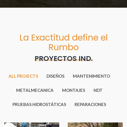
La Exactitud define el
Rumbo
PROYECTOS IND.
ALL PROJECTS
DISEÑOS
MANTENIMIENTO
METALMECANICA
MONTAJES
NDT
PRUEBAS HIDROSTÁTICAS
REPARACIONES
Sistemas