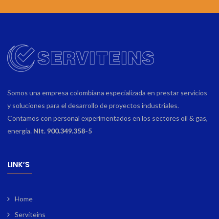
Somos una empresa colombiana especializada en prestar servicios
y soluciones para el desarrollo de proyectos industriales.
Contamos con personal experimentados en los sectores oíl & gas,
energía.
NIt. 900.349.358-5
LINK’S
Home
Serviteins