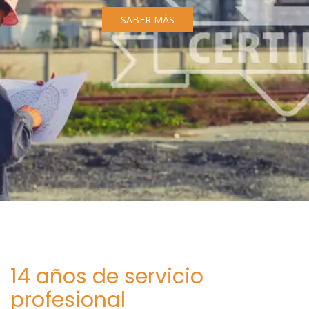
SABER MÁS
14 años de servicio
profesional