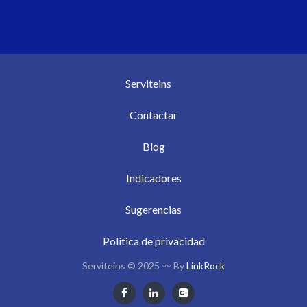
Serviteins
Contactar
Blog
Indicadores
Sugerencias
Política de privacidad
Serviteins © 2025 〰 By
LinkRock