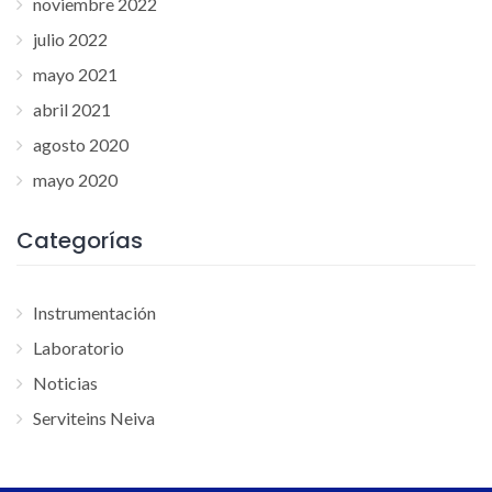
noviembre 2022
julio 2022
mayo 2021
abril 2021
agosto 2020
mayo 2020
Categorías
Instrumentación
Laboratorio
Noticias
Serviteins Neiva