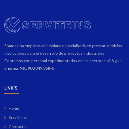
Somos una empresa colombiana especializada en prestar servicios
y soluciones para el desarrollo de proyectos industriales.
Contamos con personal experimentados en los sectores oíl & gas,
energía.
NIt. 900.349.358-5
LINK’S
Home
Serviteins
Contactar