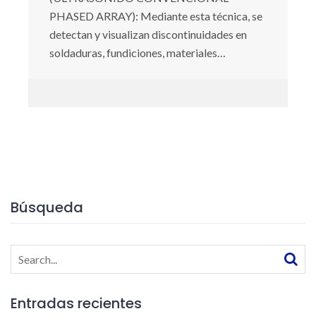
PHASED ARRAY): Mediante esta técnica, se
detectan y visualizan discontinuidades en
soldaduras, fundiciones, materiales…
Búsqueda
Search
for:
Entradas recientes