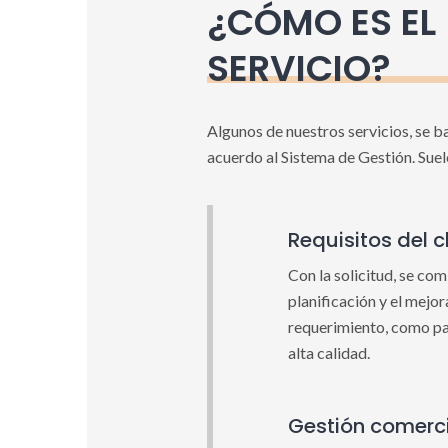
¿CÓMO ES EL
SERVICIO?
Algunos de nuestros servicios, se 
acuerdo al Sistema de Gestión. Suele
Requisitos del c
Con la solicitud, se com
planificación y el mejo
requerimiento, como pa
alta calidad.
Gestión comerci