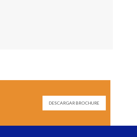
DESCARGAR BROCHURE