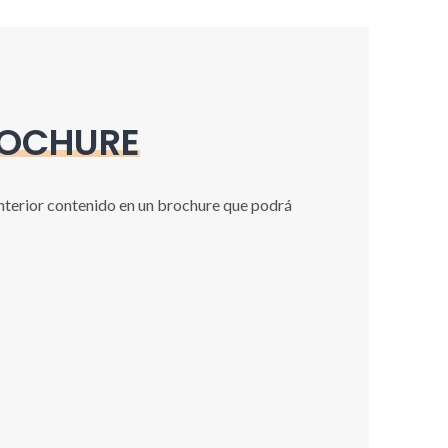
ROCHURE
nterior contenido en un brochure que podrá