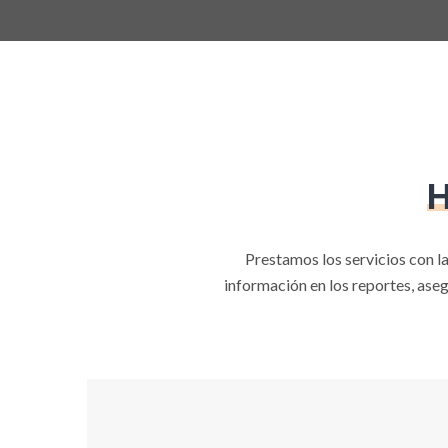
Prestamos los servicios con la
información en los reportes, ase