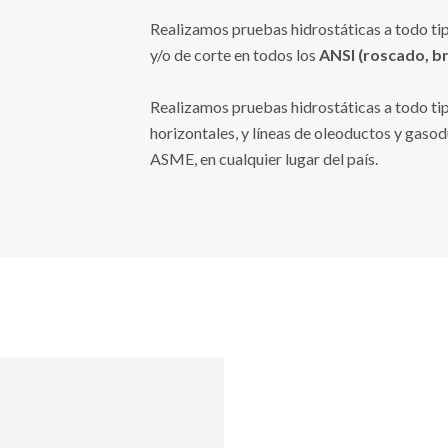
Realizamos pruebas hidrostáticas a todo ti
y/o de corte en todos los
ANSI (roscado, br
Realizamos pruebas hidrostáticas a todo tipo
horizontales, y líneas de oleoductos y gas
ASME, en cualquier lugar del país.