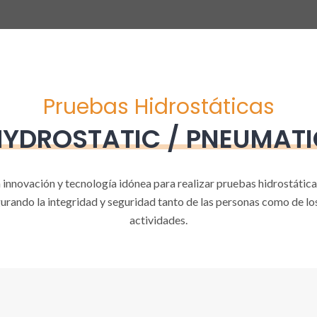
Pruebas Hidrostáticas
HYDROSTATIC / PNEUMATI
 innovación y tecnología idónea para realizar pruebas hidrostática
gurando la integridad y seguridad tanto de las personas como de lo
actividades.