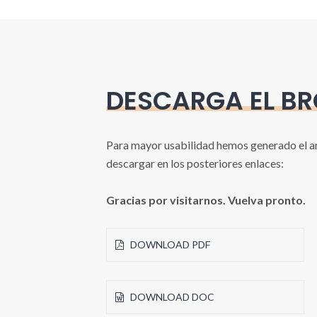
DESCARGA EL B
Para mayor usabilidad hemos generado el a
descargar en los posteriores enlaces:
Gracias por visitarnos. Vuelva pronto.
DOWNLOAD PDF
DOWNLOAD DOC