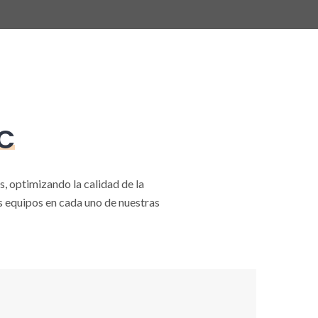
C
s, optimizando la calidad de la
s equipos en cada uno de nuestras