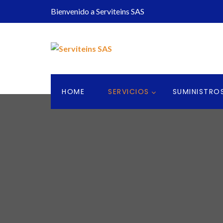
Bienvenido a Serviteins SAS
HOME
SERVICIOS
SUMINISTRO