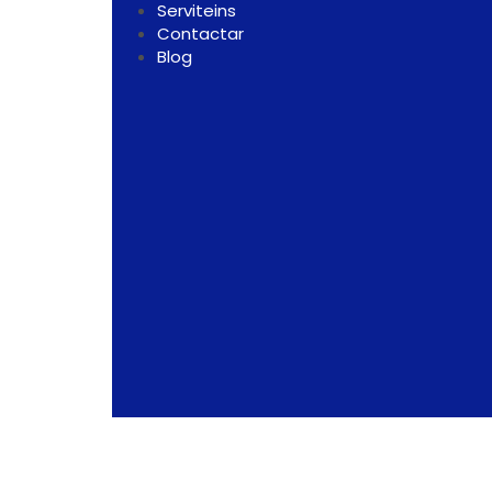
Serviteins
Contactar
Blog