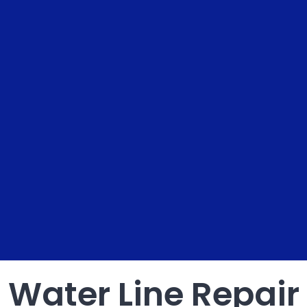
Water Line Repair