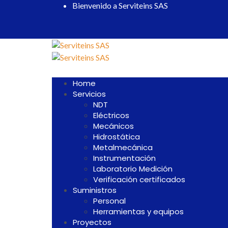
Bienvenido a Serviteins SAS
Home
Servicios
NDT
Eléctricos
Mecánicos
Hidrostática
Metalmecánica
Instrumentación
Laboratorio Medición
Verificación certificados
Suministros
Personal
Herramientas y equipos
Proyectos