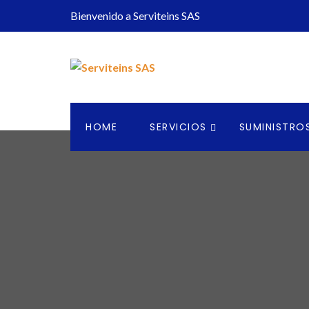
Bienvenido a Serviteins SAS
HOME
SERVICIOS
SUMINISTRO