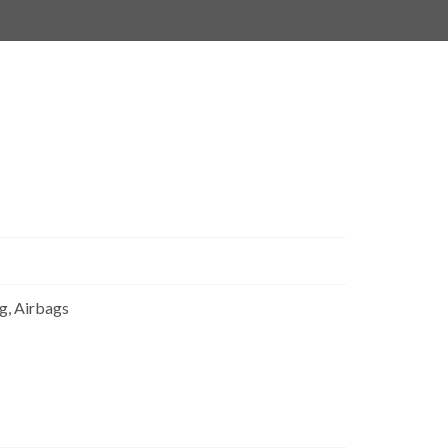
ng, Airbags