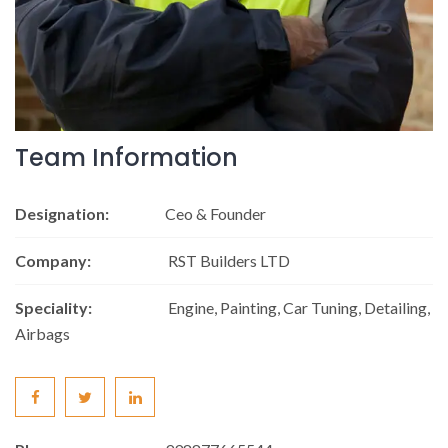
Team Information
Designation:
Ceo & Founder
Company:
RST Builders LTD
Speciality:
Engine, Painting, Car Tuning, Detailing,
Airbags