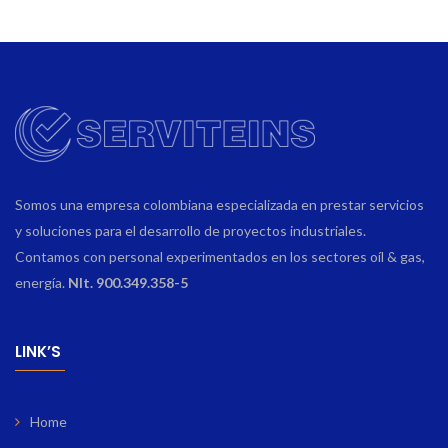
Somos una empresa colombiana especializada en prestar servicios
y soluciones para el desarrollo de proyectos industriales.
Contamos con personal experimentados en los sectores oíl & gas,
energía.
NIt. 900.349.358-5
LINK’S
Home