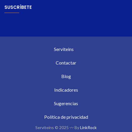
SUSCRÍBETE
Serviteins
Contactar
Blog
Indicadores
Sugerencias
Política de privacidad
Serviteins © 2025 〰 By
LinkRock