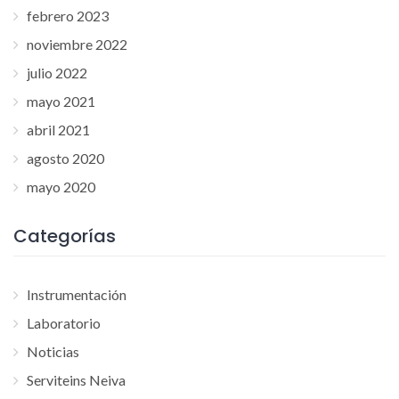
febrero 2023
noviembre 2022
julio 2022
mayo 2021
abril 2021
agosto 2020
mayo 2020
Categorías
Instrumentación
Laboratorio
Noticias
Serviteins Neiva