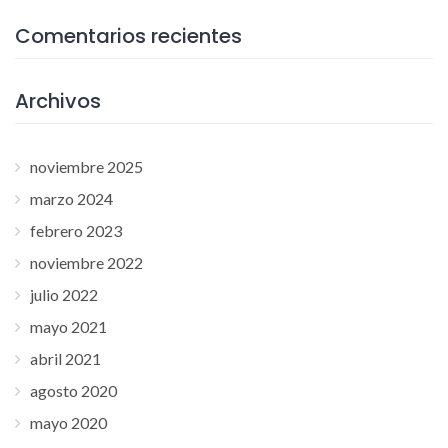
Comentarios recientes
Archivos
noviembre 2025
marzo 2024
febrero 2023
noviembre 2022
julio 2022
mayo 2021
abril 2021
agosto 2020
mayo 2020