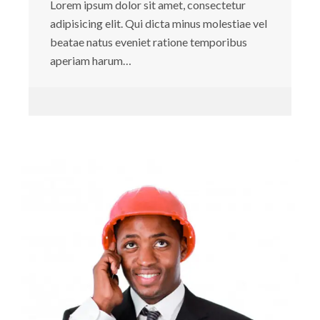
Lorem ipsum dolor sit amet, consectetur
adipisicing elit. Qui dicta minus molestiae vel
beatae natus eveniet ratione temporibus
aperiam harum…