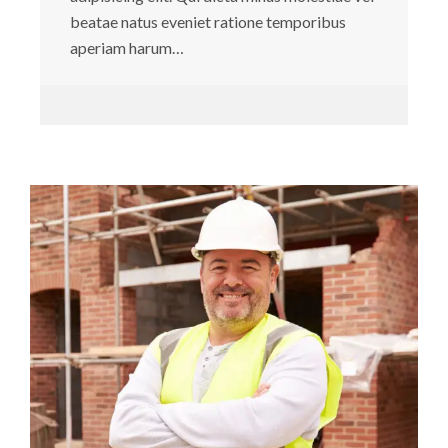
beatae natus eveniet ratione temporibus
aperiam harum…