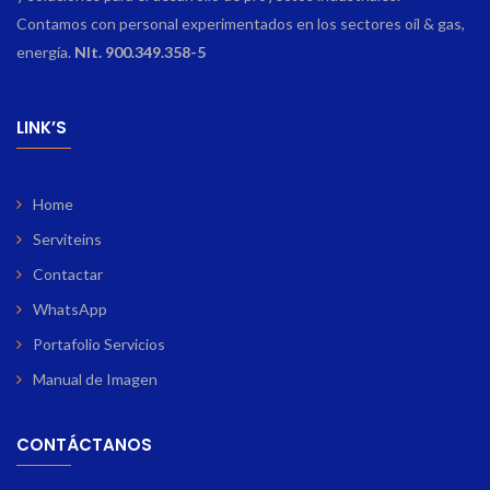
Contamos con personal experimentados en los sectores oíl & gas,
energía.
NIt. 900.349.358-5
LINK’S
Home
Serviteins
Contactar
WhatsApp
Portafolio Servicios
Manual de Imagen
CONTÁCTANOS